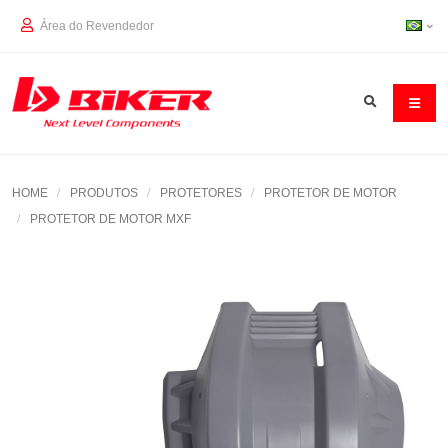
Área do Revendedor
HOME
PRODUTOS
PROTETORES
PROTETOR DE MOTOR
PROTETOR DE MOTOR MXF