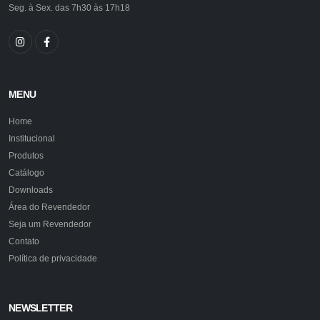
Seg. à Sex. das 7h30 às 17h18
MENU
Home
Institucional
Produtos
Catálogo
Downloads
Área do Revendedor
Seja um Revendedor
Contato
Política de privacidade
NEWSLETTER