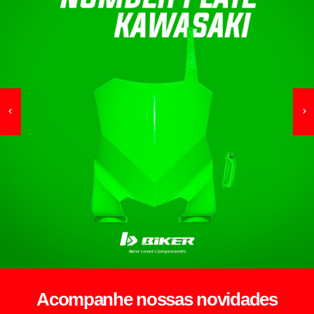
Acompanhe nossas novidades