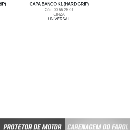
IP)
CAPA BANCO K1 (HARD GRIP)
Cód. 00.55.25.01
CINZA
UNIVERSAL