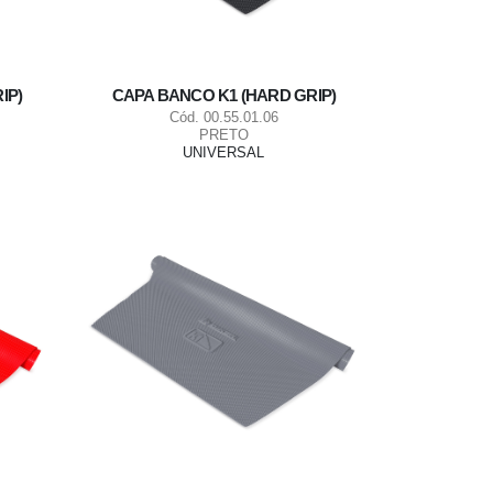
IP)
CAPA BANCO K1 (HARD GRIP)
Cód. 00.55.01.06
PRETO
UNIVERSAL