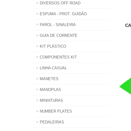
DIVERSOS OFF ROAD
ESPUMA - PROT. GUIDÃO
CA
FAROL - SINALEIRA
GUIA DE CORRENTE
KIT PLÁSTICO
COMPONENTES KIT
LINHA CASUAL
MANETES
MANOPLAS
MINIATURAS
NUMBER PLATES
PEDALEIRAS