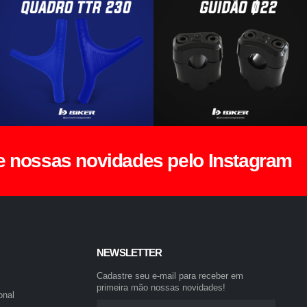
nossas novidades pelo Instagram
NEWSLETTER
Cadastre seu e-mail para receber em
primeira mão nossas novidades!
onal