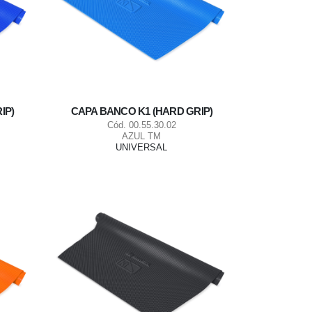
IP)
CAPA BANCO K1 (HARD GRIP)
Cód. 00.55.30.02
AZUL TM
UNIVERSAL