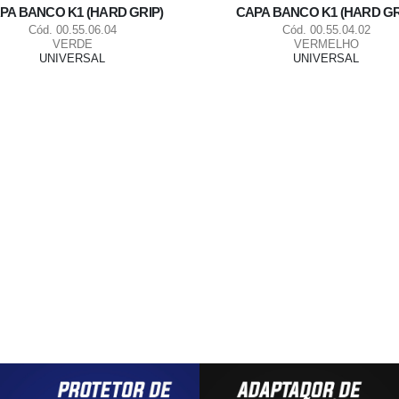
PA BANCO K1 (HARD GRIP)
CAPA BANCO K1 (HARD GR
Cód. 00.55.06.04
Cód. 00.55.04.02
VERDE
VERMELHO
UNIVERSAL
UNIVERSAL