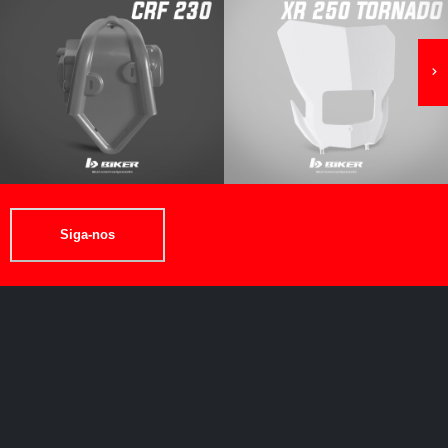
Siga-nos