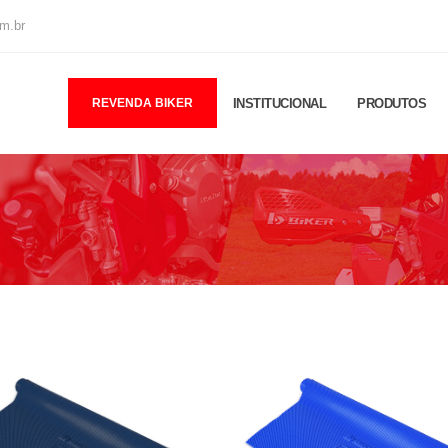
m.br
REVENDA BIKER
INSTITUCIONAL
PRODUTOS