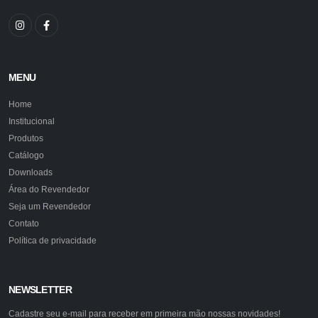
MENU
Home
Institucional
Produtos
Catálogo
Downloads
Área do Revendedor
Seja um Revendedor
Contato
Política de privacidade
NEWSLETTER
Cadastre seu e-mail para receber em primeira mão nossas novidades!