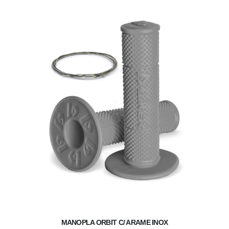
MANOPLA ORBIT C/ ARAME INOX