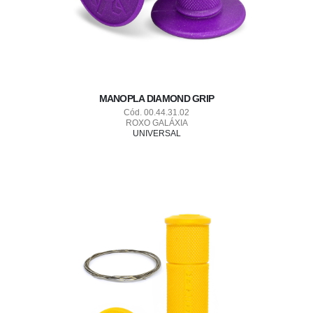
MANOPLA DIAMOND GRIP
Cód. 00.44.31.02
ROXO GALÁXIA
UNIVERSAL