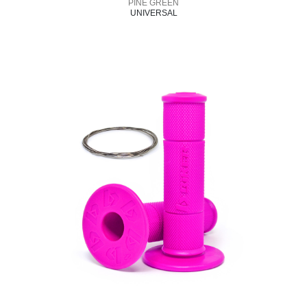
PINE GREEN
UNIVERSAL