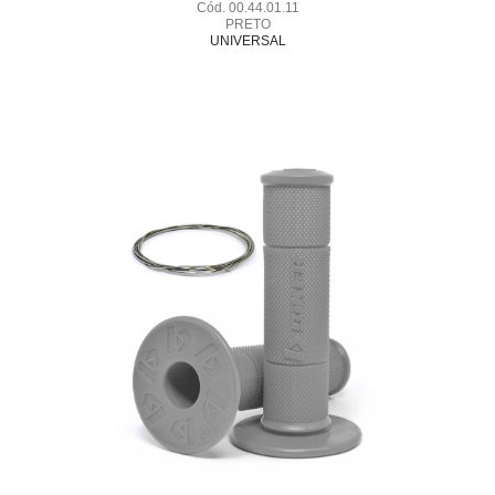
Cód. 00.44.01.11
PRETO
UNIVERSAL