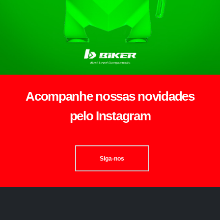
Acompanhe nossas novidades
pelo Instagram
Siga-nos