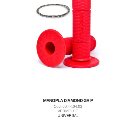
MANOPLA DIAMOND GRIP
Cód. 00.44.04.02
VERMELHO
UNIVERSAL