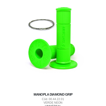
MANOPLA DIAMOND GRIP
Cód. 00.44.22.01
VERDE NEON