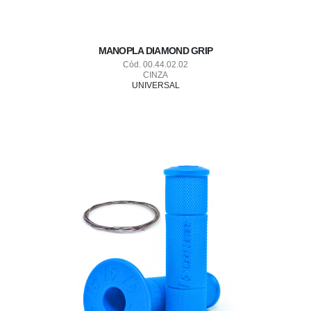
MANOPLA DIAMOND GRIP
Cód. 00.44.02.02
CINZA
UNIVERSAL