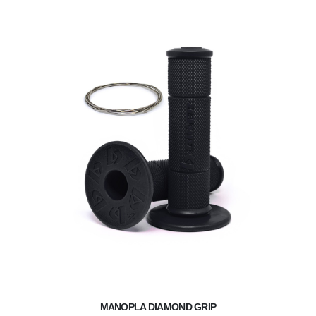
MANOPLA DIAMOND GRIP