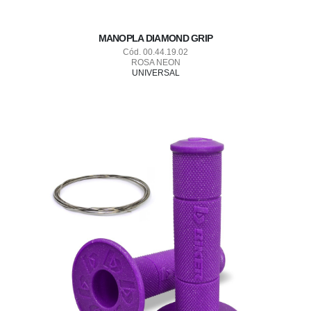
MANOPLA DIAMOND GRIP
Cód. 00.44.19.02
ROSA NEON
UNIVERSAL