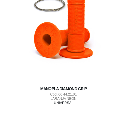
MANOPLA DIAMOND GRIP
Cód. 00.44.21.01
LARANJA NEON
UNIVERSAL