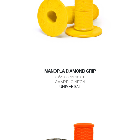
MANOPLA DIAMOND GRIP
Cód. 00.44.20.01
AMARELO NEON
UNIVERSAL