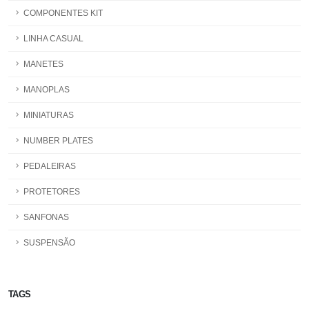
COMPONENTES KIT
LINHA CASUAL
MANETES
MANOPLAS
MINIATURAS
NUMBER PLATES
PEDALEIRAS
PROTETORES
SANFONAS
SUSPENSÃO
TAGS