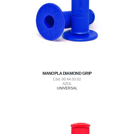
MANOPLA DIAMOND GRIP
Cód. 00.44.03.02
AZUL
UNIVERSAL