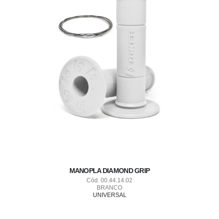
MANOPLA DIAMOND GRIP
Cód. 00.44.14.02
BRANCO
UNIVERSAL