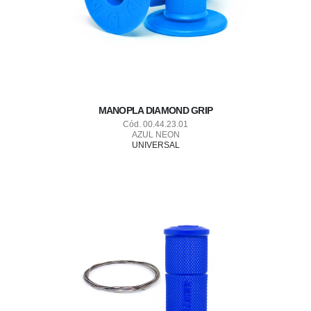
MANOPLA DIAMOND GRIP
Cód. 00.44.23.01
AZUL NEON
UNIVERSAL