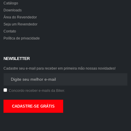
Catálogo
Downloads
Área do Revendedor
Seja um Revendedor
Contato
Política de privacidade
NEWSLETTER
Cadastre seu e-mail para receber em primeira mão nossas novidades!
Concordo receber e-mails da Biker.
CADASTRE-SE GRÁTIS