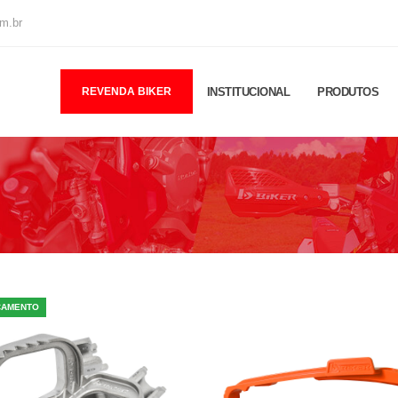
m.br
REVENDA BIKER
INSTITUCIONAL
PRODUTOS
ÇAMENTO