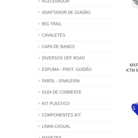
ACELERADOR
ADAPTADOR DE GUIDÃO
BIG TRAIL
CAVALETES
CAPA DE BANCO
DIVERSOS OFF ROAD
MXF
ESPUMA - PROT. GUIDÃO
KTM M
FAROL - SINALEIRA
GUIA DE CORRENTE
KIT PLÁSTICO
COMPONENTES KIT
LINHA CASUAL