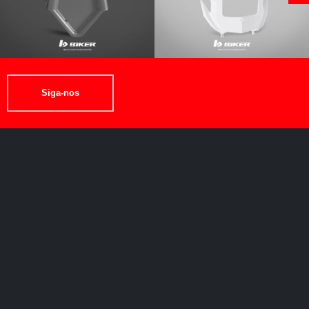
Siga-nos