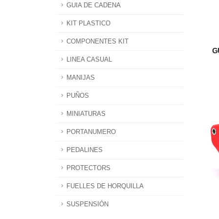
GUIA DE CADENA
KIT PLASTICO
COMPONENTES KIT
G
LINEA CASUAL
MANIJAS
PUÑOS
MINIATURAS
PORTANUMERO
PEDALINES
PROTECTORS
FUELLES DE HORQUILLA
SUSPENSIÓN