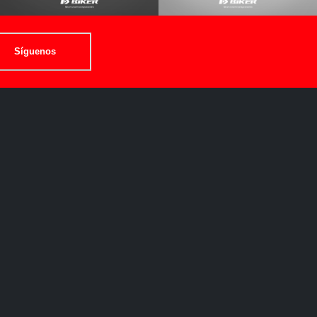
Síguenos