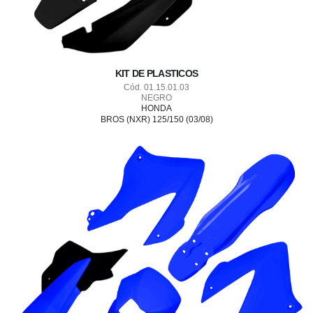
KIT DE PLASTICOS
Cód. 01.15.01.03
NEGRO
HONDA
BROS (NXR) 125/150 (03/08)