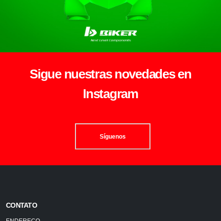
Sigue nuestras novedades en
Instagram
Síguenos
CONTATO
ENDEREÇO