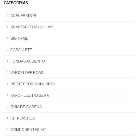
CATEGORIAS
ACELERADOR
ADAPTADOR MANILLAR
BIG TRAIL
CABALLETE
FUNDAS ASSIENTO
VARIOS OFF ROAD
PROTECTOR MANUBRIO
FARO - LUZ TRASERA
GUIA DE CADENA
KIT PLASTICO
COMPONENTES KIT