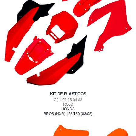
KIT DE PLASTICOS
Cód. 01.15.04.03
ROJO
HONDA
BROS (NXR) 125/150 (03/08)