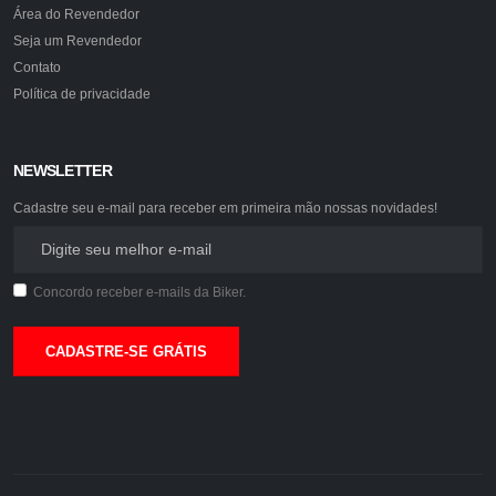
Área do Revendedor
Seja um Revendedor
Contato
Política de privacidade
NEWSLETTER
Cadastre seu e-mail para receber em primeira mão nossas novidades!
Concordo receber e-mails da Biker.
CADASTRE-SE GRÁTIS