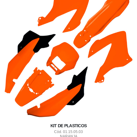
KIT DE PLASTICOS
Cód. 01.15.05.03
NARANJA