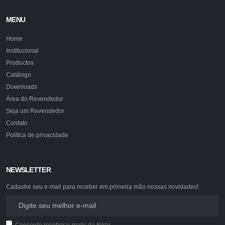
MENU
Home
Institucional
Productos
Catálogo
Downloads
Área do Revendedor
Seja um Revendedor
Contato
Política de privacidade
NEWSLETTER
Cadastre seu e-mail para receber em primeira mão nossas novidades!
Concordo receber e-mails da Biker.