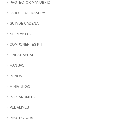
PROTECTOR MANUBRIO
FARO - LUZ TRASERA
GUIA DE CADENA
KIT PLASTICO
COMPONENTES KIT
LINEA CASUAL
MANIJAS
PUÑOS
MINIATURAS
PORTANUMERO
PEDALINES
PROTECTORS