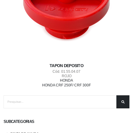
TAPON DEPOSITO
Cód. 01.55.04.07
ROJO
HONDA
HONDA CRF 250F/ CRF 300F
SUBCATEGORIAS