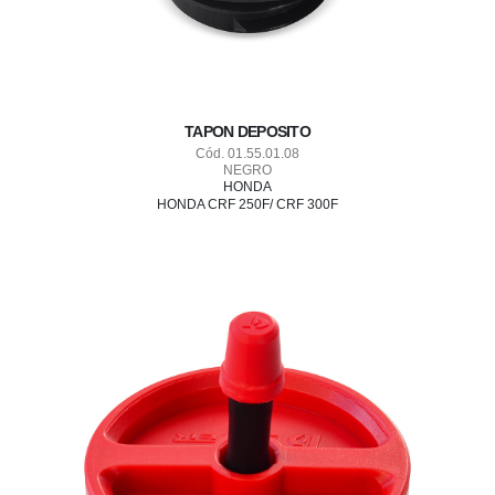
TAPON DEPOSITO
Cód. 01.55.01.08
NEGRO
HONDA
HONDA CRF 250F/ CRF 300F