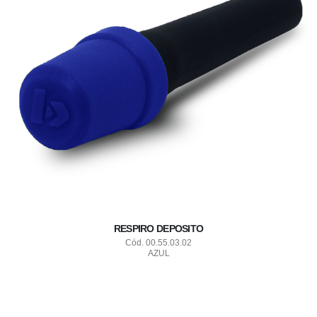
RESPIRO DEPOSITO
Cód. 00.55.03.02
AZUL