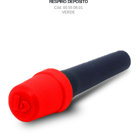
RESPIRO DEPOSITO
Cód. 00.55.06.01
VERDE