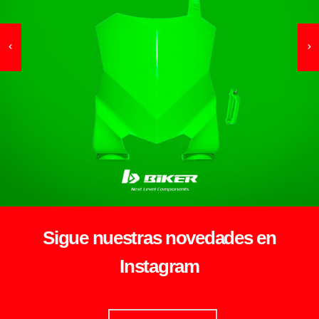
Sigue nuestras novedades en
Instagram