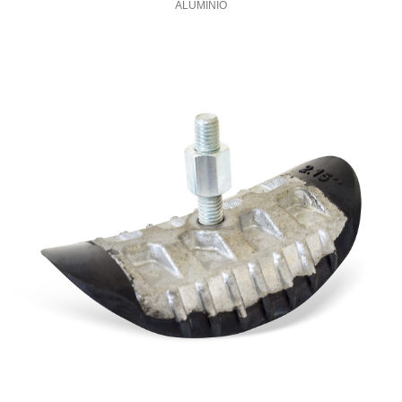
ALUMINIO