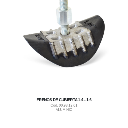
FRENOS DE CUBIERTA 1.4 - 1.6
Cód. 00.98.12.01
ALUMINIO