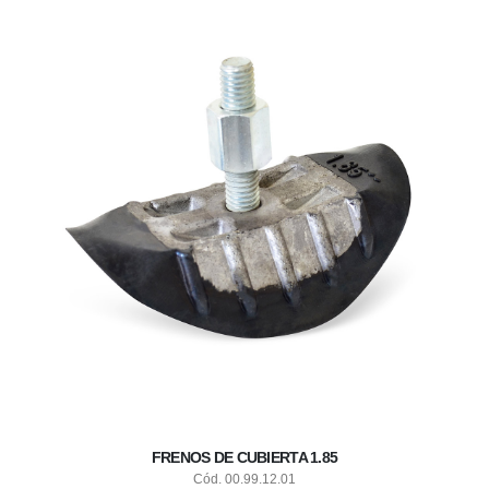
FRENOS DE CUBIERTA 1.85
Cód. 00.99.12.01