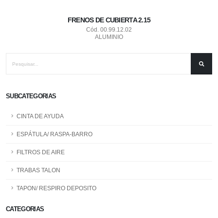
FRENOS DE CUBIERTA 2.15
Cód. 00.99.12.02
ALUMINIO
SUBCATEGORIAS
CINTA DE AYUDA
ESPÁTULA/ RASPA-BARRO
FILTROS DE AIRE
TRABAS TALON
TAPON/ RESPIRO DEPOSITO
CATEGORIAS