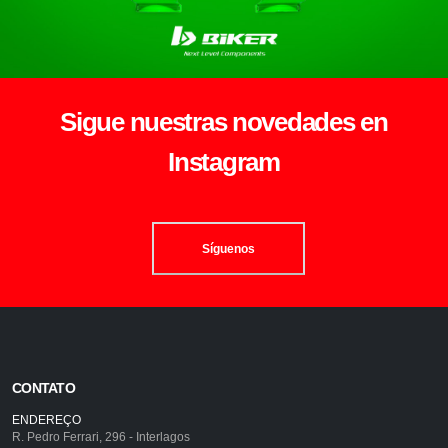
Sigue nuestras novedades en
Instagram
Síguenos
CONTATO
ENDEREÇO
R. Pedro Ferrari, 296 - Interlagos