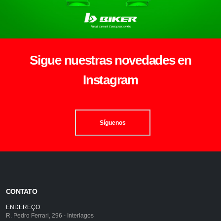
Sigue nuestras novedades en
Instagram
Síguenos
CONTATO
ENDEREÇO
R. Pedro Ferrari, 296 - Interlagos