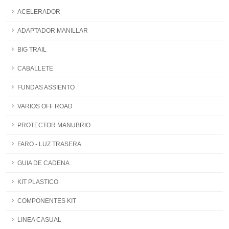
ACELERADOR
ADAPTADOR MANILLAR
BIG TRAIL
CABALLETE
FUNDAS ASSIENTO
VARIOS OFF ROAD
PROTECTOR MANUBRIO
FARO - LUZ TRASERA
GUIA DE CADENA
KIT PLASTICO
COMPONENTES KIT
LINEA CASUAL