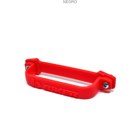
NEGRO