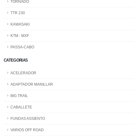
TORNADO
TTR 230
KAWASAKI
KTM - MXF
PASSA-CABO
CATEGORIAS
ACELERADOR
ADAPTADOR MANILLAR
BIG TRAIL
CABALLETE
FUNDAS ASSIENTO
VARIOS OFF ROAD