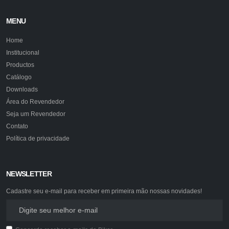
MENU
Home
Institucional
Productos
Catálogo
Downloads
Área do Revendedor
Seja um Revendedor
Contato
Política de privacidade
NEWSLETTER
Cadastre seu e-mail para receber em primeira mão nossas novidades!