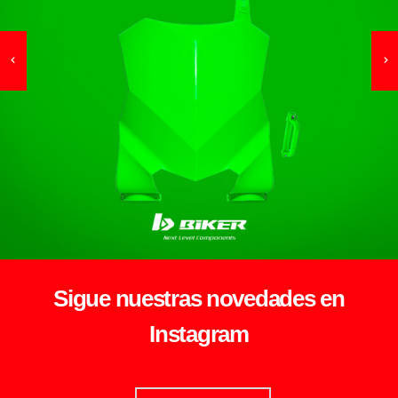
Sigue nuestras novedades en
Instagram