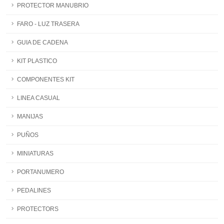
PROTECTOR MANUBRIO
FARO - LUZ TRASERA
GUIA DE CADENA
KIT PLASTICO
COMPONENTES KIT
LINEA CASUAL
MANIJAS
PUÑOS
MINIATURAS
PORTANUMERO
PEDALINES
PROTECTORS