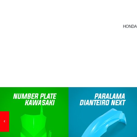
HONDA 