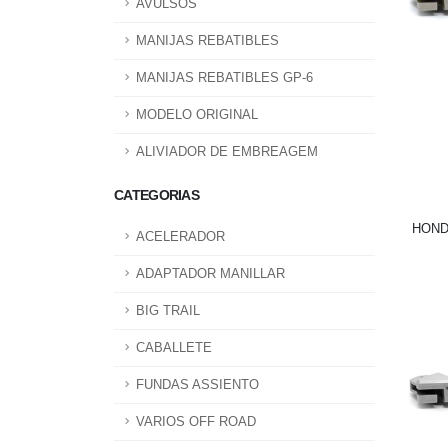
AVULSOS
MANIJAS REBATIBLES
MANIJAS REBATIBLES GP-6
MODELO ORIGINAL
ALIVIADOR DE EMBREAGEM
CATEGORIAS
HONDA
ACELERADOR
ADAPTADOR MANILLAR
BIG TRAIL
CABALLETE
FUNDAS ASSIENTO
VARIOS OFF ROAD