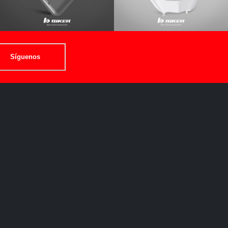
Síguenos