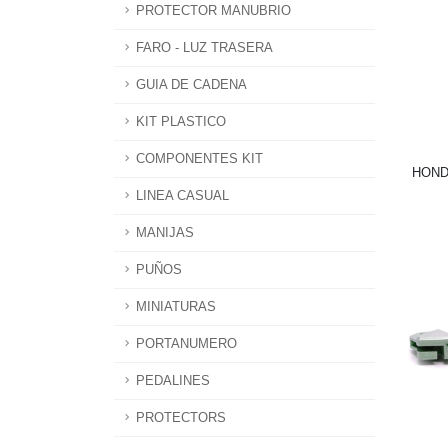
PROTECTOR MANUBRIO
FARO - LUZ TRASERA
GUIA DE CADENA
KIT PLASTICO
COMPONENTES KIT
HONDA
LINEA CASUAL
MANIJAS
PUÑOS
MINIATURAS
PORTANUMERO
PEDALINES
PROTECTORS