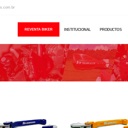
os.com.br
REVENTA BIKER
INSTITUCIONAL
PRODUCTOS